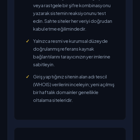
veya rastgele bir şifre kombinasyonu
yazarak sistemin reaksiyonunu test
edin. Sahte siteler her veriyi doğrudan
kabul etme eğilimindedir.
Yalnızca resmi ve kurumsal düzeyde
doğrulanmış referans kaynak
bağlantılarını tarayıcınızın yer imlerine
sabitleyin.
Giriş yaptığınız sitenin alan adı tescil
(WHOIS) verilerini inceleyin; yeni açılmış
bir haftalık domainler genellikle
oltalama siteleridir.