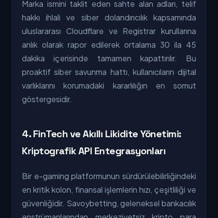
Marka ismini taklit eden sahte alan adları, telif
hakkı ihlali ve siber dolandırıcılık kapsamında
uluslararası Cloudflare ve Registrar kurullarına
anlık olarak rapor edilerek ortalama 30 ila 45
dakika içerisinde tamamen kapattırılır. Bu
proaktif siber savunma hattı, kullanıcıların dijital
varlıklarını korumadaki kararlılığın en somut
göstergesidir.
4. FinTech ve Akıllı Likidite Yönetimi:
Kriptografik API Entegrasyonları
Bir e-gaming platformunun sürdürülebilirliğindeki
en kritik kolon, finansal işlemlerin hızı, çeşitliliği ve
güvenliğidir. Savoybetting, geleneksel bankacılık
enstrümanlarından merkeziyetsiz kripto para