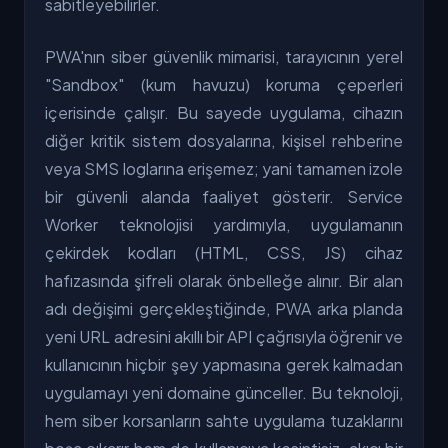
sabitleyebilirler.
PWA'nın siber güvenlik mimarisi, tarayıcının yerel
"Sandbox" (kum havuzu) koruma çeperleri
içerisinde çalışır. Bu sayede uygulama, cihazın
diğer kritik sistem dosyalarına, kişisel rehberine
veya SMS loglarına erişemez; yani tamamen izole
bir güvenli alanda faaliyet gösterir. Service
Worker teknolojisi yardımıyla, uygulamanın
çekirdek kodları (HTML, CSS, JS) cihaz
hafızasında şifreli olarak önbelleğe alınır. Bir alan
adı değişimi gerçekleştiğinde, PWA arka planda
yeni URL adresini akıllı bir API çağrısıyla öğrenir ve
kullanıcının hiçbir şey yapmasına gerek kalmadan
uygulamayı yeni domaine günceller. Bu teknoloji,
hem siber korsanların sahte uygulama tuzaklarını