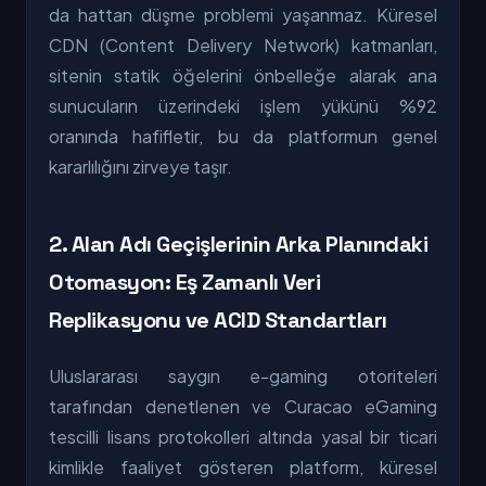
da hattan düşme problemi yaşanmaz. Küresel
CDN (Content Delivery Network) katmanları,
sitenin statik öğelerini önbelleğe alarak ana
sunucuların üzerindeki işlem yükünü %92
oranında hafifletir, bu da platformun genel
kararlılığını zirveye taşır.
2. Alan Adı Geçişlerinin Arka Planındaki
Otomasyon: Eş Zamanlı Veri
Replikasyonu ve ACID Standartları
Uluslararası saygın e-gaming otoriteleri
tarafından denetlenen ve Curacao eGaming
tescilli lisans protokolleri altında yasal bir ticari
kimlikle faaliyet gösteren platform, küresel