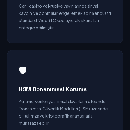
Canlı casino ve krupiye yayınlarında sinyal
kaybını ve donmaları engellemek adına endüstri
standardı WebRTC kodlayıcı akış kanalları
entegre edilmiştir.
🛡️
HSM Donanımsal Koruma
Kullanıcı verileri yazılımsal duvarların ötesinde,
Donanımsal Güvenlik Modülleri (HSM) üzerinde
dijital imza ve kriptografik anahtarlarla
muhafaza edilir.