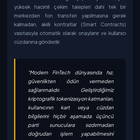
yüksek hacimli çekim talepleri dahi tek bir
merkezden fon transferi yapılmasına gerek
kalmadan, akıllı kontratlar (Smart Contracts)
vasıtasıyla otomatik olarak onaylanır ve kullanıcı
cüzdanına gönderilir.
"Modern FinTech dünyasında hız,
güvenlikten ödün vermeden
sağlanmalıdır. Geliştirdiğimiz
kriptografik tokenizasyon katmanları,
kullanıcının kart veya cüzdan
bilgilerini hiçbir aşamada üçüncü
parti sunuculara sızdırmadan
doğrudan işlem yapabilmesini