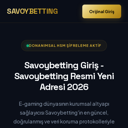
SAVOYBETTING
Orijinal Giriş
DONANIMSAL HSM ŞIFRELEME AKTIF
Savoybetting Giriş -
Savoybetting Resmi Yeni
Adresi 2026
E-gaming dünyasının kurumsal altyapı
sağlayıcısı Savoybetting'in en güncel,
doğrulanmış ve veri koruma protokolleriyle