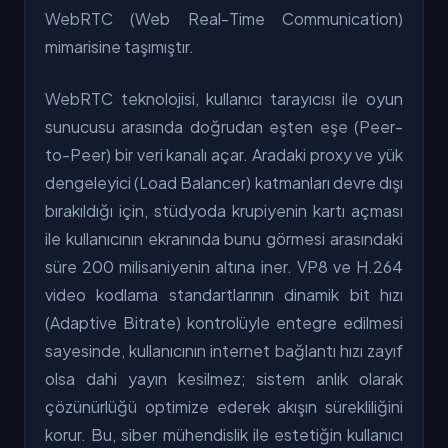
WebRTC (Web Real-Time Communication)
mimarisine taşımıştır.
WebRTC teknolojisi, kullanıcı tarayıcısı ile oyun
sunucusu arasında doğrudan eşten eşe (Peer-
to-Peer) bir veri kanalı açar. Aradaki proxy ve yük
dengeleyici (Load Balancer) katmanları devre dışı
bırakıldığı için, stüdyoda krupiyenin kartı açması
ile kullanıcının ekranında bunu görmesi arasındaki
süre 200 milisaniyenin altına iner. VP8 ve H.264
video kodlama standartlarının dinamik bit hızı
(Adaptive Bitrate) kontrolüyle entegre edilmesi
sayesinde, kullanıcının internet bağlantı hızı zayıf
olsa dahi yayın kesilmez; sistem anlık olarak
çözünürlüğü optimize ederek akışın sürekliliğini
korur. Bu, siber mühendislik ile estetiğin kullanıcı