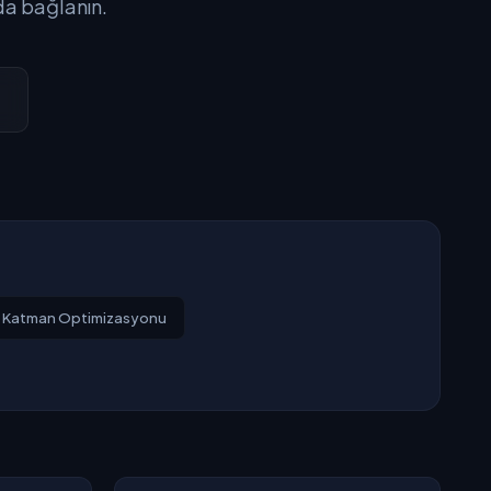
nda bağlanın.
Katman Optimizasyonu