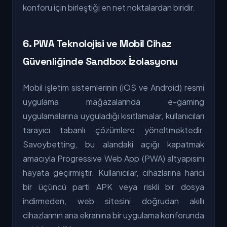
konforu için birleştiği en net noktalardan biridir.
6. PWA Teknolojisi ve Mobil Cihaz
Güvenliğinde Sandbox İzolasyonu
Mobil işletim sistemlerinin (iOS ve Android) resmi
uygulama mağazalarında e-gaming
uygulamalarına uyguladığı kısıtlamalar, kullanıcıları
tarayıcı tabanlı çözümlere yöneltmektedir.
Savoybetting, bu alandaki açığı kapatmak
amacıyla Progressive Web App (PWA) altyapısını
hayata geçirmiştir. Kullanıcılar, cihazlarına harici
bir üçüncü parti APK veya riskli bir dosya
indirmeden, web sitesini doğrudan akıllı
cihazlarının ana ekranına bir uygulama konforunda