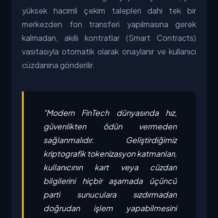
yüksek hacimli çekim talepleri dahi tek bir
merkezden fon transferi yapılmasına gerek
kalmadan, akıllı kontratlar (Smart Contracts)
vasıtasıyla otomatik olarak onaylanır ve kullanıcı
cüzdanına gönderilir.
"Modern FinTech dünyasında hız,
güvenlikten ödün vermeden
sağlanmalıdır. Geliştirdiğimiz
kriptografik tokenizasyon katmanları,
kullanıcının kart veya cüzdan
bilgilerini hiçbir aşamada üçüncü
parti sunuculara sızdırmadan
doğrudan işlem yapabilmesini