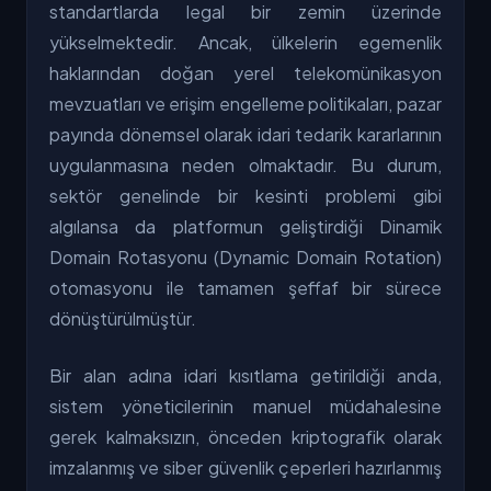
standartlarda legal bir zemin üzerinde
yükselmektedir. Ancak, ülkelerin egemenlik
haklarından doğan yerel telekomünikasyon
mevzuatları ve erişim engelleme politikaları, pazar
payında dönemsel olarak idari tedarik kararlarının
uygulanmasına neden olmaktadır. Bu durum,
sektör genelinde bir kesinti problemi gibi
algılansa da platformun geliştirdiği Dinamik
Domain Rotasyonu (Dynamic Domain Rotation)
otomasyonu ile tamamen şeffaf bir sürece
dönüştürülmüştür.
Bir alan adına idari kısıtlama getirildiği anda,
sistem yöneticilerinin manuel müdahalesine
gerek kalmaksızın, önceden kriptografik olarak
imzalanmış ve siber güvenlik çeperleri hazırlanmış