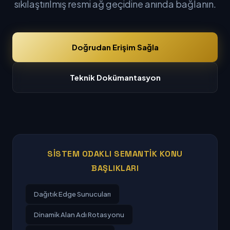
sıkılaştırılmış resmi ağ geçidine anında bağlanın.
Doğrudan Erişim Sağla
Teknik Dokümantasyon
SISTEM ODAKLI SEMANTIK KONU
BAŞLIKLARI
Dağıtık Edge Sunucuları
Dinamik Alan Adı Rotasyonu