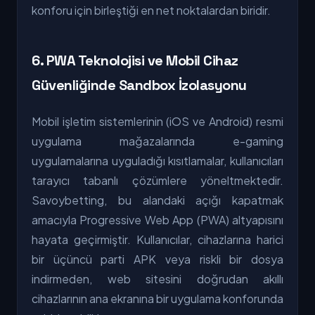
konforu için birleştiği en net noktalardan biridir.
6. PWA Teknolojisi ve Mobil Cihaz
Güvenliğinde Sandbox İzolasyonu
Mobil işletim sistemlerinin (iOS ve Android) resmi
uygulama mağazalarında e-gaming
uygulamalarına uyguladığı kısıtlamalar, kullanıcıları
tarayıcı tabanlı çözümlere yöneltmektedir.
Savoybetting, bu alandaki açığı kapatmak
amacıyla Progressive Web App (PWA) altyapısını
hayata geçirmiştir. Kullanıcılar, cihazlarına harici
bir üçüncü parti APK veya riskli bir dosya
indirmeden, web sitesini doğrudan akıllı
cihazlarının ana ekranına bir uygulama konforunda