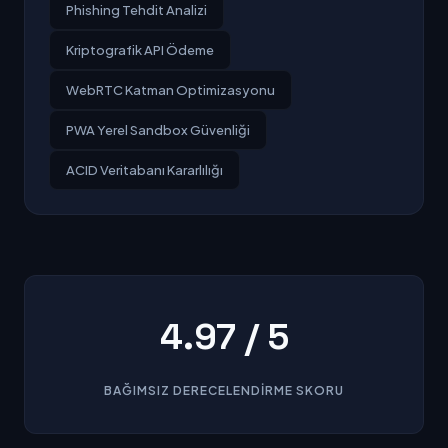
Phishing Tehdit Analizi
Kriptografik API Ödeme
WebRTC Katman Optimizasyonu
PWA Yerel Sandbox Güvenliği
ACID Veritabanı Kararlılığı
4.97 / 5
BAĞIMSIZ DERECELENDIRME SKORU