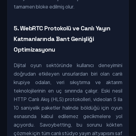
tamamen bloke edilmiş olur.
5. WebRTC Protokolü ve Canlı Yayın
Katmanlarında Bant Genişliği
Optimizasyonu
Dijital oyun sektöründe kullanıcı deneyimini
doğrudan etkileyen unsurlardan biri olan canlı
krupiye odaları, veri sıkıştırma ve aktarım
teknolojilerinin en uç sınırında çalışır. Eski nesil
HTTP Canlı Akış (HLS) protokolleri, videoları 5 ila
10 saniyelik paketler halinde böldüğü için oyun
esnasında kabul edilemez gecikmelere yol
açıyordu. Savoybetting, bu sorunu kökten
çözmek için tüm canlı stüdyo yayın altyapısını saf