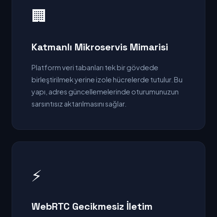
🏢
Katmanlı Mikroservis Mimarisi
Platform veri tabanları tek bir gövdede
birleştirilmek yerine izole hücrelerde tutulur. Bu
yapı, adres güncellemelerinde oturumunuzun
sarsıntısız aktarılmasını sağlar.
⚡
WebRTC Gecikmesiz İletim