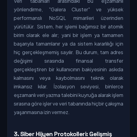
Veri tabanları arasındaki bu eşzamanlı
yönlendirme, "Galera Cluster" ve yüksek
performanslı NoSQL mimarileri üzerinden
yürütülür. Sistem, her işlemi bağımsız bir atomik
birim olarak ele alır; yani bir işlem ya tamamen
başarıyla tamamlanır ya da sistem kararlılığı için
hiç gerçekleşmemiş sayılır. Bu durum, tam adres
değişimi sırasında finansal transfer
gerçekleştiren bir kullanıcının bakiyesinin askıda
kalmasını veya kaybolmasını teknik olarak
imkansız kılar. İzolasyon seviyesi, binlerce
eşzamanlı veri yazma talebini kuyruğa alarak işlem
sırasına göre işler ve veri tabanında hiçbir çakışma
yaşanmasına izin vermez.
3. Siber Hijyen Protokolleri: Gelişmiş