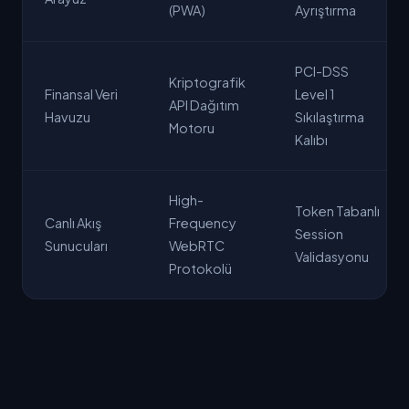
(PWA)
Ayrıştırma
PCI-DSS
Kriptografik
Finansal Veri
Level 1
API Dağıtım
Havuzu
Sıkılaştırma
Motoru
Kalıbı
High-
Token Tabanlı
Canlı Akış
Frequency
Session
Sunucuları
WebRTC
Validasyonu
Protokolü