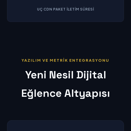
UÇ CDN PAKET İLETIM SÜRESI
YAZILIM VE METRİK ENTEGRASYONU
Yeni Nesil Dijital
Eğlence Altyapısı