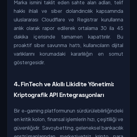
Marka ismini taklit eden sahte alan adları, telif
hakkı ihlali ve siber dolandırıcılık kapsamında
uluslararası Cloudflare ve Registrar kurullarına
anlık olarak rapor edilerek ortalama 30 ila 45
dakika içerisinde tamamen kapattırılır. Bu
proaktif siber savunma hattı, kullanıcıların dijital
varlıklarını korumadaki kararlılığın en somut
göstergesidir.
4. FinTech ve Akıllı Likidite Yönetimi:
Kriptografik API Entegrasyonları
Bir e-gaming platformunun sürdürülebilirliğindeki
en kritik kolon, finansal işlemlerin hızı, çeşitliliği ve
güvenliğidir. Savoybetting, geleneksel bankacılık
enstrümanlarından merkeziyetsiz kripto para