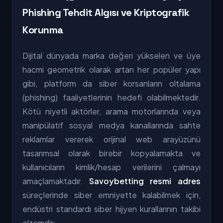
Phishing Tehdit Algısı ve Kriptografik
Korunma
Dijital dünyada marka değeri yükselen ve üye
hacmi geometrik olarak artan her popüler yapı
gibi, platform da siber korsanların oltalama
(phishing) faaliyetlerinin hedefi olabilmektedir.
Kötü niyetli aktörler, arama motorlarında veya
manipülatif sosyal medya kanallarında sahte
reklamlar vererek orijinal web arayüzünü
tasarımsal olarak birebir kopyalamakta ve
kullanıcıların kimlik/hesap verilerini çalmayı
amaçlamaktadır.
Savoybetting resmi adres
süreçlerinde siber emniyette kalabilmek için,
endüstri standardı siber hijyen kurallarının takibi
elzemdir: