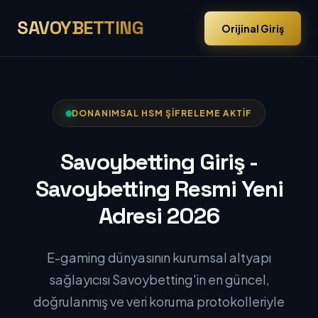
SAVOYBETTING
Orijinal Giriş
DONANIMSAL HSM ŞIFRELEME AKTIF
Savoybetting Giriş -
Savoybetting Resmi Yeni
Adresi 2026
E-gaming dünyasının kurumsal altyapı
sağlayıcısı Savoybetting'in en güncel,
doğrulanmış ve veri koruma protokolleriyle