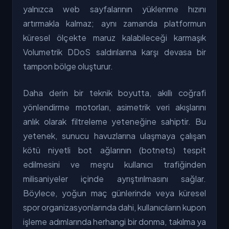
yalnızca web sayfalarının yüklenme hızını
artırmakla kalmaz; aynı zamanda platformun
küresel ölçekte maruz kalabileceği karmaşık
Volumetrik DDoS saldırılarına karşı devasa bir
tampon bölge oluşturur.
Daha derin bir teknik boyutta, akıllı coğrafi
yönlendirme motorları, asimetrik veri akışlarını
anlık olarak filtreleme yeteneğine sahiptir. Bu
yetenek, sunucu havuzlarına ulaşmaya çalışan
kötü niyetli bot ağlarının (botnets) tespit
edilmesini ve meşru kullanıcı trafiğinden
milisaniyeler içinde ayrıştırılmasını sağlar.
Böylece, yoğun maç günlerinde veya küresel
spor organizasyonlarında dahi, kullanıcıların kupon
işleme adımlarında herhangi bir donma, takılma ya