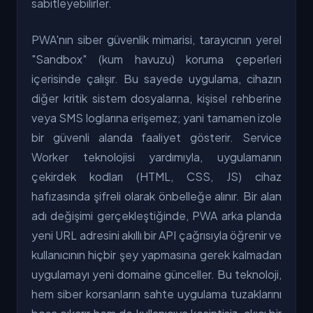
sabitleyebilirler.
PWA'nın siber güvenlik mimarisi, tarayıcının yerel
"Sandbox" (kum havuzu) koruma çeperleri
içerisinde çalışır. Bu sayede uygulama, cihazın
diğer kritik sistem dosyalarına, kişisel rehberine
veya SMS loglarına erişemez; yani tamamen izole
bir güvenli alanda faaliyet gösterir. Service
Worker teknolojisi yardımıyla, uygulamanın
çekirdek kodları (HTML, CSS, JS) cihaz
hafızasında şifreli olarak önbelleğe alınır. Bir alan
adı değişimi gerçekleştiğinde, PWA arka planda
yeni URL adresini akıllı bir API çağrısıyla öğrenir ve
kullanıcının hiçbir şey yapmasına gerek kalmadan
uygulamayı yeni domaine günceller. Bu teknoloji,
hem siber korsanların sahte uygulama tuzaklarını