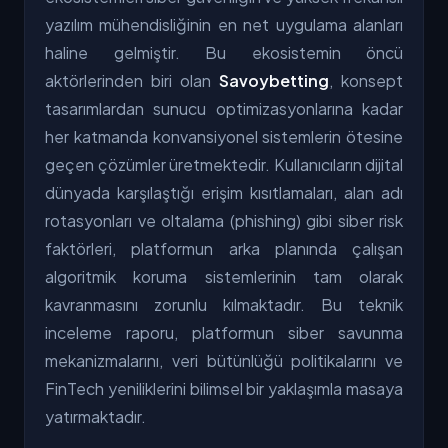
yazılım mühendisliğinin en net uygulama alanları
haline gelmiştir. Bu ekosistemin öncü
aktörlerinden biri olan
Savoybetting
, konsept
tasarımlardan sunucu optimizasyonlarına kadar
her katmanda konvansiyonel sistemlerin ötesine
geçen çözümler üretmektedir. Kullanıcıların dijital
dünyada karşılaştığı erişim kısıtlamaları, alan adı
rotasyonları ve oltalama (phishing) gibi siber risk
faktörleri, platformun arka planında çalışan
algoritmik koruma sistemlerinin tam olarak
kavranmasını zorunlu kılmaktadır. Bu teknik
inceleme raporu, platformun siber savunma
mekanizmalarını, veri bütünlüğü politikalarını ve
FinTech yeniliklerini bilimsel bir yaklaşımla masaya
yatırmaktadır.