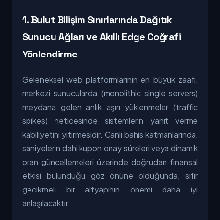
1. Bulut Bilişim Sınırlarında Dağıtık
Sunucu Ağları ve Akıllı Edge Coğrafi
Yönlendirme
Geleneksel web platformlarının en büyük zaafı,
merkezi sunucularda (monolithic single servers)
meydana gelen anlık aşırı yüklenmeler (traffic
spikes) neticesinde sistemlerin yanıt verme
kabiliyetini yitirmesidir. Canlı bahis katmanlarında,
saniyelerin dahi kupon onay süreleri veya dinamik
oran güncellemeleri üzerinde doğrudan finansal
etkisi bulunduğu göz önüne olduğunda, sıfır
gecikmeli bir altyapının önemi daha iyi
anlaşılacaktır.